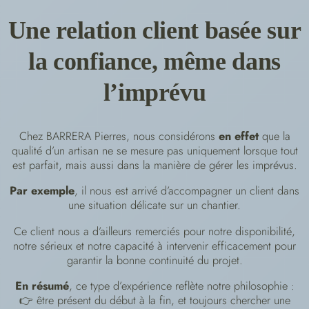
Une relation client basée sur
la confiance, même dans
l’imprévu
Chez BARRERA Pierres, nous considérons
en effet
que la
qualité d’un artisan ne se mesure pas uniquement lorsque tout
est parfait, mais aussi dans la manière de gérer les imprévus.
Par exemple
, il nous est arrivé d’accompagner un client dans
une situation délicate sur un chantier.
Ce client nous a d’ailleurs remerciés pour notre disponibilité,
notre sérieux et notre capacité à intervenir efficacement pour
garantir la bonne continuité du projet.
En résumé
, ce type d’expérience reflète notre philosophie :
👉 être présent du début à la fin, et toujours chercher une