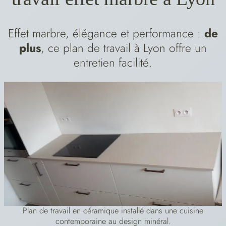
Effet marbre, élégance et performance :
de
plus
, ce plan de travail à Lyon offre un
entretien facilité.
Plan de travail en céramique installé dans une cuisine
contemporaine au design minéral.