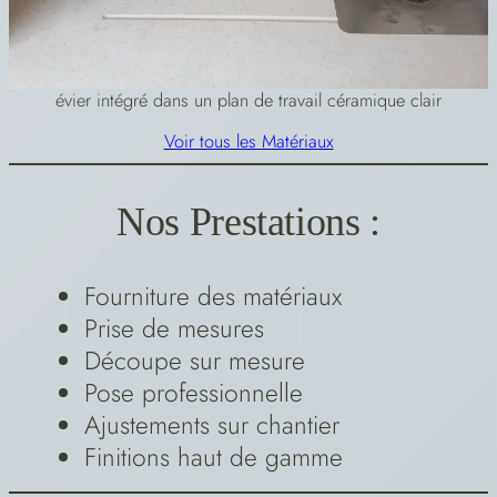
évier intégré dans un plan de travail céramique clair
Voir tous les Matériaux
Nos Prestations :
Fourniture des matériaux
Prise de mesures
Découpe sur mesure
Pose professionnelle
Ajustements sur chantier
Finitions haut de gamme