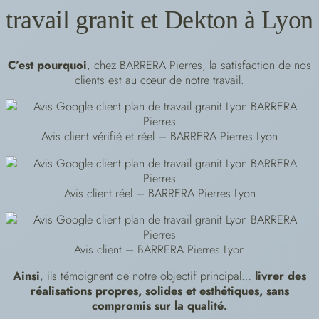
travail granit et Dekton à Lyon
C’est pourquoi
, chez BARRERA Pierres, la satisfaction de nos
clients est au cœur de notre travail.
Avis client vérifié et réel – BARRERA Pierres Lyon
Avis client réel – BARRERA Pierres Lyon
Avis client – BARRERA Pierres Lyon
Ainsi
, ils témoignent de notre objectif principal…
livrer des
réalisations propres, solides et esthétiques, sans
compromis sur la qualité.