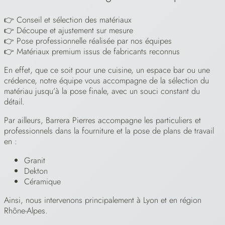
👉 Conseil et sélection des matériaux
👉 Découpe et ajustement sur mesure
👉 Pose professionnelle réalisée par nos équipes
👉 Matériaux premium issus de fabricants reconnus
En effet, que ce soit pour une cuisine, un espace bar ou une
crédence, notre équipe vous accompagne de la sélection du
matériau jusqu’à la pose finale, avec un souci constant du
détail.
Par ailleurs, Barrera Pierres accompagne les particuliers et
professionnels dans la fourniture et la pose de plans de travail
en :
Granit
Dekton
Céramique
Ainsi, nous intervenons principalement à Lyon et en région
Rhône-Alpes.