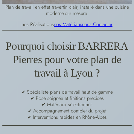
Plan de travail en effet travertin clair, installé dans une cuisine
moderne sur mesure.
nos Réalisations
nos Matériaux
nous Contacter
Pourquoi choisir BARRERA
Pierres pour votre plan de
travail à Lyon ?
✔ Spécialiste plans de travail haut de gamme
✔ Pose soignée et finitions précises
✔ Matériaux sélectionnés
✔ Accompagnement complet du projet
✔ Interventions rapides en Rhône-Alpes