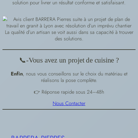
solution pour livrer un résultat conforme et satisfaisant.
La qualité d’un artisan se voit aussi dans sa capacité à trouver
des solutions.
📞-Vous avez un projet de cuisine ?
Enfin
, nous vous conseillons sur le choix du matériau et
réalisons la pose complète.
👉 Réponse rapide sous 24–48h
Nous Contacter