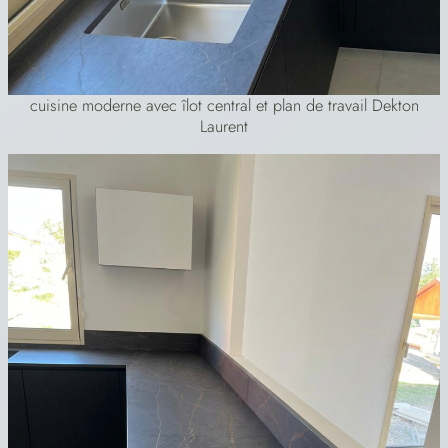
cuisine moderne avec îlot central et plan de travail Dekton
Laurent