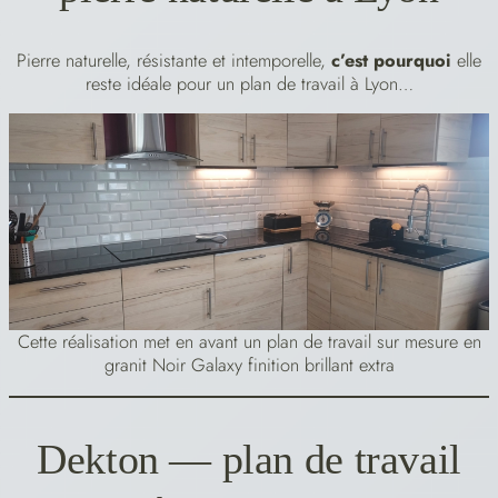
Pierre naturelle, résistante et intemporelle,
c’est pourquoi
elle
reste idéale pour un plan de travail à Lyon…
Cette réalisation met en avant un plan de travail sur mesure en
granit Noir Galaxy finition brillant extra
Dekton — plan de travail