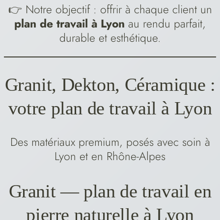
👉 Notre objectif : offrir à chaque client un
plan de travail à Lyon
au rendu parfait,
durable et esthétique.
Granit, Dekton, Céramique :
votre plan de travail à Lyon
Des matériaux premium, posés avec soin à
Lyon et en Rhône-Alpes
Granit — plan de travail en
pierre naturelle à Lyon