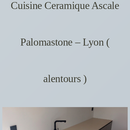
Cuisine Ceramique Ascale
Palomastone – Lyon (
alentours )