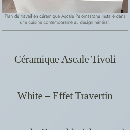
Plan de travail en céramique Ascale Palomastone installé dans
une cuisine contemporaine au design minéral.
Céramique Ascale Tivoli
White – Effet Travertin