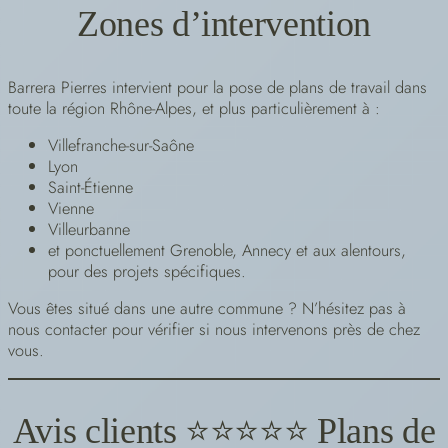
Zones d’intervention
Barrera Pierres intervient pour la pose de plans de travail dans
toute la région Rhône-Alpes, et plus particulièrement à :
Villefranche-sur-Saône
Lyon
Saint-Étienne
Vienne
Villeurbanne
et ponctuellement Grenoble, Annecy et aux alentours,
pour des projets spécifiques.
Vous êtes situé dans une autre commune ? N’hésitez pas à
nous contacter pour vérifier si nous intervenons près de chez
vous.
Avis clients ⭐⭐⭐⭐⭐ Plans de