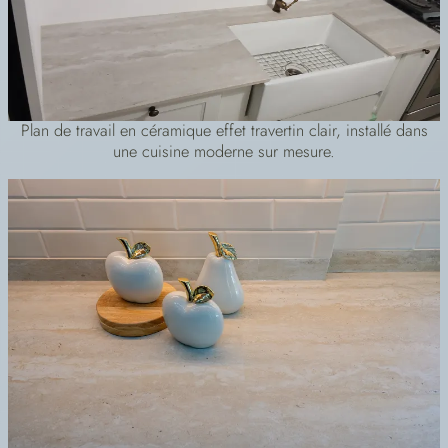
Plan de travail en céramique effet travertin clair, installé dans
une cuisine moderne sur mesure.