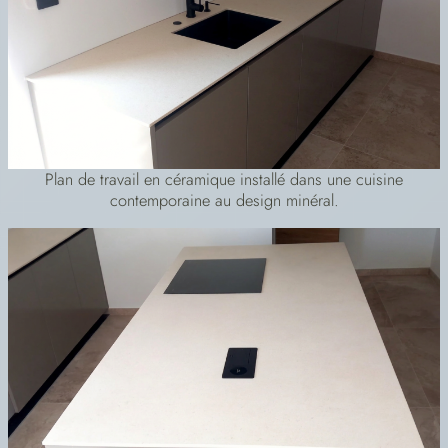
Plan de travail en céramique installé dans une cuisine
contemporaine au design minéral.