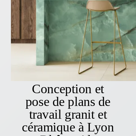
Conception et
pose de plans de
travail granit et
céramique à Lyon