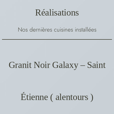
Réalisations
Nos dernières cuisines installées
Granit Noir Galaxy – Saint
Étienne ( alentours )