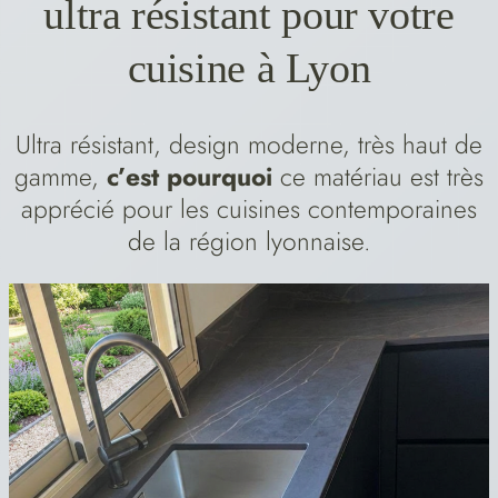
ultra résistant pour votre
cuisine à Lyon
Ultra résistant, design moderne, très haut de
gamme,
c’est pourquoi
ce matériau est très
apprécié pour les cuisines contemporaines
de la région lyonnaise.