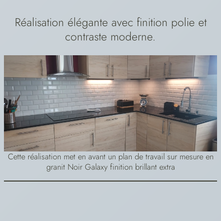
Réalisation élégante avec finition polie et
contraste moderne.
Cette réalisation met en avant un plan de travail sur mesure en
granit Noir Galaxy finition brillant extra