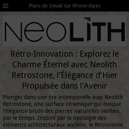
Plans de travail sur Rhone-Alpes
Rétro-Innovation : Explorez le
Charme Éternel avec Neolith
Retrostone, l'Élégance d'Hier
Propulsée dans l'Avenir
Plongez dans une ère intemporelle avec Neolith
Retrostone, une surface céramique qui évoque
l'élégance brute des pierres naturelles vieillies
par le temps. Inspiré par la nostalgie des
éléments architecturaux anciens, le Retrostone