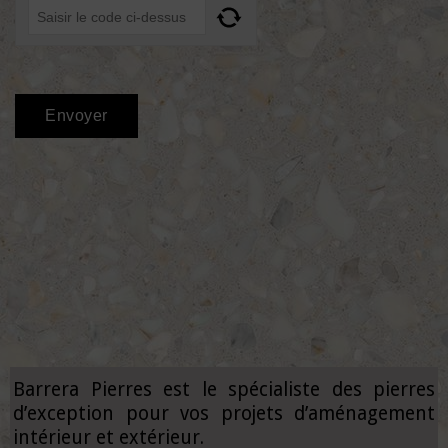
Barrera Pierres est le spécialiste des pierres
d’exception pour vos projets d’aménagement
intérieur et extérieur.