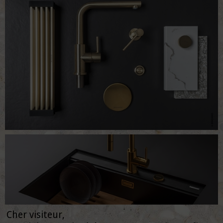
Cher visiteur,