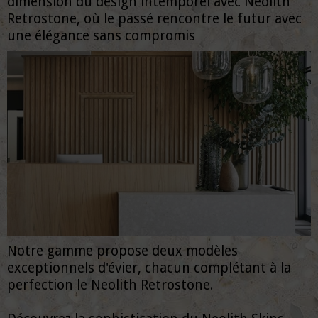
dimension du design intemporel avec Neolith
Retrostone, où le passé rencontre le futur avec
une élégance sans compromis
Notre gamme propose deux modèles
exceptionnels d'évier, chacun complétant à la
perfection le Neolith Retrostone.