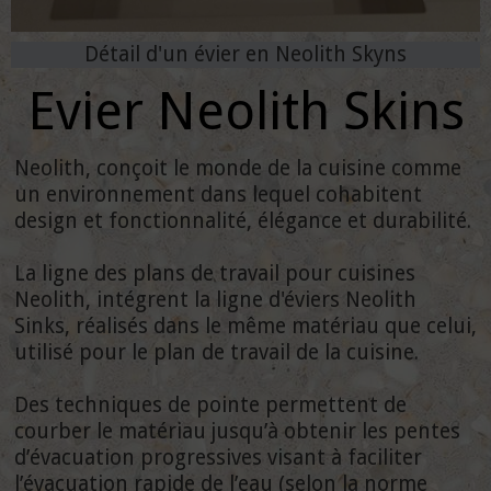
Détail d'un évier en Neolith Skyns
Evier Neolith Skins
Neolith, conçoit le monde de la cuisine comme
un environnement dans lequel cohabitent
design et fonctionnalité, élégance et durabilité.
La ligne des plans de travail pour cuisines
Neolith, intégrent la ligne d'éviers Neolith
Sinks, réalisés dans le même matériau que celui,
utilisé pour le plan de travail de la cuisine.
Des techniques de pointe permettent de
courber le matériau jusqu’à obtenir les pentes
d’évacuation progressives visant à faciliter
l’évacuation rapide de l’eau (selon la norme