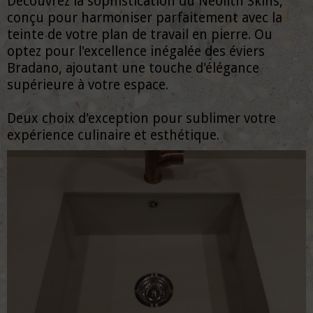
Découvrez la sophistication du Neolith Skins,
conçu pour harmoniser parfaitement avec la
teinte de votre plan de travail en pierre. Ou
optez pour l'excellence inégalée des éviers
Bradano, ajoutant une touche d'élégance
supérieure à votre espace.
Deux choix d'exception pour sublimer votre
expérience culinaire et esthétique.