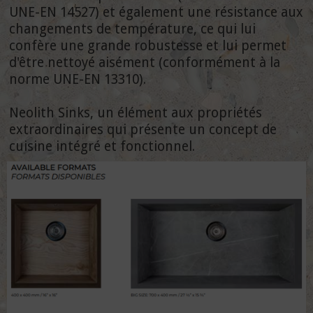
UNE-EN 14527) et également une résistance aux
changements de température, ce qui lui
confère une grande robustesse et lui permet
d'être nettoyé aisément (conformément à la
norme UNE-EN 13310).
Neolith Sinks, un élément aux propriétés
extraordinaires qui présente un concept de
cuisine intégré et fonctionnel.