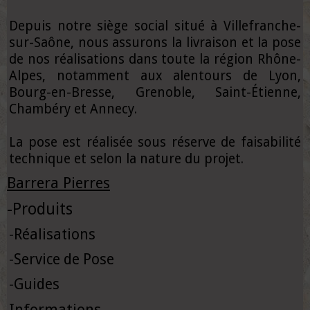
Depuis notre siège social situé à Villefranche-
sur-Saône, nous assurons la livraison et la pose
de nos réalisations dans toute la région Rhône-
Alpes, notamment aux alentours de Lyon,
Bourg-en-Bresse, Grenoble, Saint-Étienne,
Chambéry et Annecy.
La pose est réalisée sous réserve de faisabilité
technique et selon la nature du projet.
Barrera Pierres
-
Produits
-
Réalisations
-
Service de Pose
-
Guides
Informations