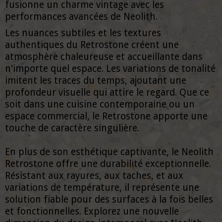
fusionne un charme vintage avec les
performances avancées de Neolith.
Les nuances subtiles et les textures
authentiques du Retrostone créent une
atmosphère chaleureuse et accueillante dans
n'importe quel espace. Les variations de tonalité
imitent les traces du temps, ajoutant une
profondeur visuelle qui attire le regard. Que ce
soit dans une cuisine contemporaine ou un
espace commercial, le Retrostone apporte une
touche de caractère singulière.
En plus de son esthétique captivante, le Neolith
Retrostone offre une durabilité exceptionnelle.
Résistant aux rayures, aux taches, et aux
variations de température, il représente une
solution fiable pour des surfaces à la fois belles
et fonctionnelles. Explorez une nouvelle