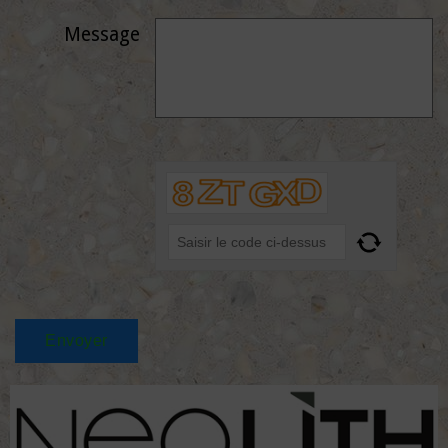
Message