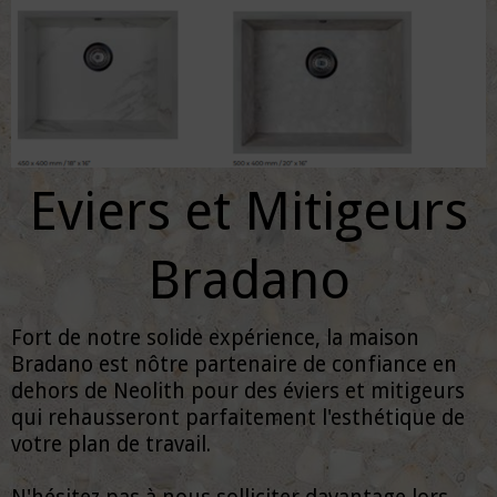
Eviers et Mitigeurs
Bradano
Fort de notre solide expérience, la maison
Bradano est nôtre partenaire de confiance en
dehors de Neolith pour des éviers et mitigeurs
qui rehausseront parfaitement l'esthétique de
votre plan de travail.