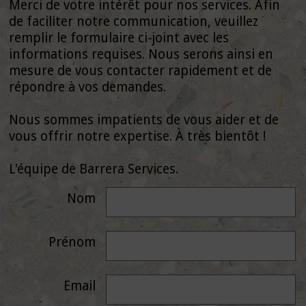
Merci de votre intérêt pour nos services. Afin
de faciliter notre communication, veuillez
remplir le formulaire ci-joint avec les
informations requises. Nous serons ainsi en
mesure de vous contacter rapidement et de
répondre à vos demandes.
Nous sommes impatients de vous aider et de
vous offrir notre expertise. À très bientôt !
L'équipe de Barrera Services.
Nom
Prénom
Email