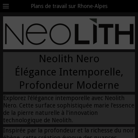
Plans de travail sur Rhone-Alpes
Neolith Nero
Élégance Intemporelle,
Profondeur Moderne
Explorez l'élégance intemporelle avec Neolith
Nero. Cette surface sophistiquée marie l'essence
de la pierre naturelle à l'innovation
technologique de Neolith.
Inspirée par la profondeur et la richesse du noir
ébène, cette création évoque des nuances