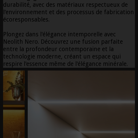
durabilité, avec des matériaux respectueux de
l'environnement et des processus de fabrication
écoresponsables.
Plongez dans l'élégance intemporelle avec
Neolith Nero. Découvrez une fusion parfaite
entre la profondeur contemporaine et la
technologie moderne, créant un espace qui
respire l'essence même de l'élégance minérale.