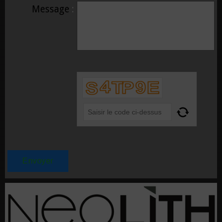
Message