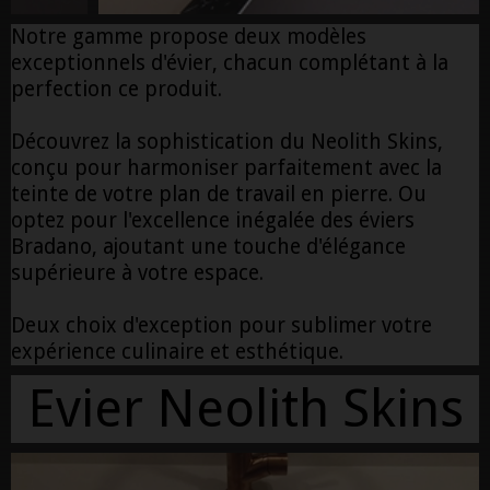
Notre gamme propose deux modèles
exceptionnels d'évier, chacun complétant à la
perfection ce produit.
Découvrez la sophistication du Neolith Skins,
conçu pour harmoniser parfaitement avec la
teinte de votre plan de travail en pierre. Ou
optez pour l'excellence inégalée des éviers
Bradano, ajoutant une touche d'élégance
supérieure à votre espace.
Deux choix d'exception pour sublimer votre
expérience culinaire et esthétique.
Evier Neolith Skins