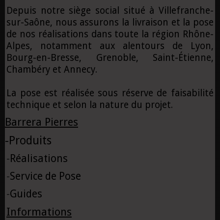
Depuis notre siège social situé à Villefranche-
sur-Saône, nous assurons la livraison et la pose
de nos réalisations dans toute la région Rhône-
Alpes, notamment aux alentours de Lyon,
Bourg-en-Bresse, Grenoble, Saint-Étienne,
Chambéry et Annecy.
La pose est réalisée sous réserve de faisabilité
technique et selon la nature du projet.
Barrera Pierres
-
Produits
-
Réalisations
-
Service de Pose
-
Guides
Informations