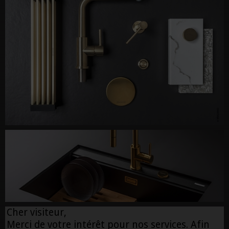
Cher visiteur,
Merci de votre intérêt pour nos services. Afin