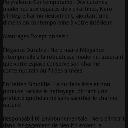
Polyvalence Contemporaine : Des cuisines
modernes aux espaces de vie raffinés, Nero
s'intègre harmonieusement, ajoutant une
dimension contemporaine à votre intérieur.
Avantages Exceptionnels :
Élégance Durable : Nero marie l'élégance
intemporelle à la robustesse moderne, assurant
que votre espace conserve son charme
contemporain au fil des années.
Entretien Simplifié : La surface lisse et non
poreuse facilite le nettoyage, offrant une
praticité quotidienne sans sacrifier le charme
naturel.
Responsabilité Environnementale : Nero s'inscrit
dans l'engagement de Neolith envers la