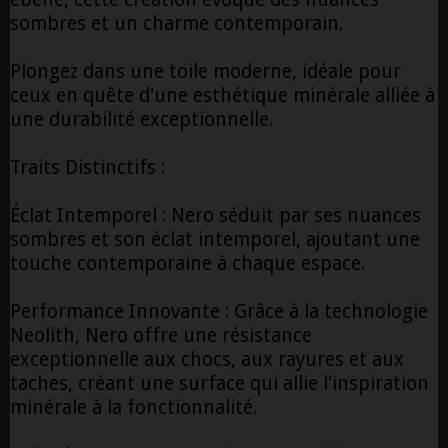
sombres et un charme contemporain.
Plongez dans une toile moderne, idéale pour
ceux en quête d'une esthétique minérale alliée à
une durabilité exceptionnelle.
Traits Distinctifs :
Éclat Intemporel : Nero séduit par ses nuances
sombres et son éclat intemporel, ajoutant une
touche contemporaine à chaque espace.
Performance Innovante : Grâce à la technologie
Neolith, Nero offre une résistance
exceptionnelle aux chocs, aux rayures et aux
taches, créant une surface qui allie l'inspiration
minérale à la fonctionnalité.