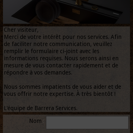
Cher visiteur,
Merci de votre intérêt pour nos services. Afin
de faciliter notre communication, veuillez
remplir le formulaire ci-joint avec les
informations requises. Nous serons ainsi en
mesure de vous contacter rapidement et de
répondre à vos demandes.
Nous sommes impatients de vous aider et de
vous offrir notre expertise. À très bientôt !
L'équipe de Barrera Services.
Nom