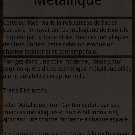
Cette surface marie la robustesse de l'acier
Corten à l'innovation technologique de Neolith.
Inspirée par la force et les nuances métalliques
de l'Iron Corten, cette création évoque un
charme industriel et contemporain.
Plongez dans une toile moderne, idéale pour
ceux en quête d'une esthétique métallique alliée
à une durabilité exceptionnelle.
Traits Distinctifs :
Éclat Métallique : Iron Corten séduit par ses
nuances métalliques et son éclat industriel,
ajoutant une touche moderne à chaque espace.
Performance Innovante : Grâce à la technologie