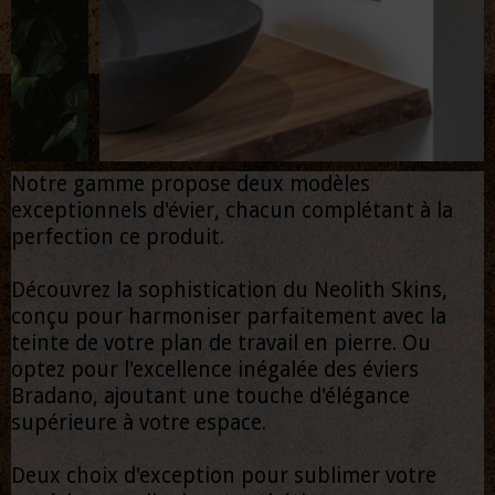
Notre gamme propose deux modèles
exceptionnels d'évier, chacun complétant à la
perfection ce produit.
Découvrez la sophistication du Neolith Skins,
conçu pour harmoniser parfaitement avec la
teinte de votre plan de travail en pierre. Ou
optez pour l'excellence inégalée des éviers
Bradano, ajoutant une touche d'élégance
supérieure à votre espace.
Deux choix d'exception pour sublimer votre