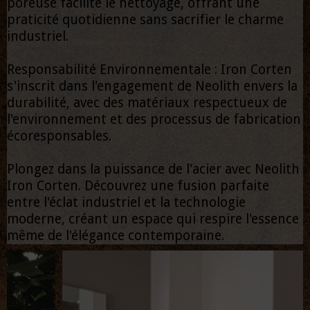
poreuse facilite le nettoyage, offrant une
praticité quotidienne sans sacrifier le charme
industriel.
Responsabilité Environnementale : Iron Corten
s'inscrit dans l'engagement de Neolith envers la
durabilité, avec des matériaux respectueux de
l'environnement et des processus de fabrication
écoresponsables.
Plongez dans la puissance de l'acier avec Neolith
Iron Corten. Découvrez une fusion parfaite
entre l'éclat industriel et la technologie
moderne, créant un espace qui respire l'essence
même de l'élégance contemporaine.