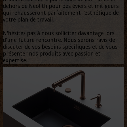
dehors de Neolith pour des éviers et mitigeurs
qui rehausseront parfaitement l'esthétique de
votre plan de travail.
N'hésitez pas à nous solliciter davantage lors
d'une future rencontre. Nous serons ravis de
discuter de vos besoins spécifiques et de vous
présenter nos produits avec passion et
expertise.