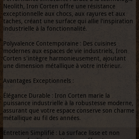
Neolith, Iron Corten offre une résistance
exceptionnelle aux chocs, aux rayures et aux
taches, créant une surface qui allie l'inspiration
industrielle à la fonctionnalité.
Polyvalence Contemporaine : Des cuisines
modernes aux espaces de vie industriels, Iron
Corten s'intègre harmonieusement, ajoutant
une dimension métallique à votre intérieur.
Avantages Exceptionnels :
Élégance Durable : Iron Corten marie la
puissance industrielle à la robustesse moderne,
assurant que votre espace conserve son charme
métallique au fil des années.
Entretien Simplifié : La surface lisse et non