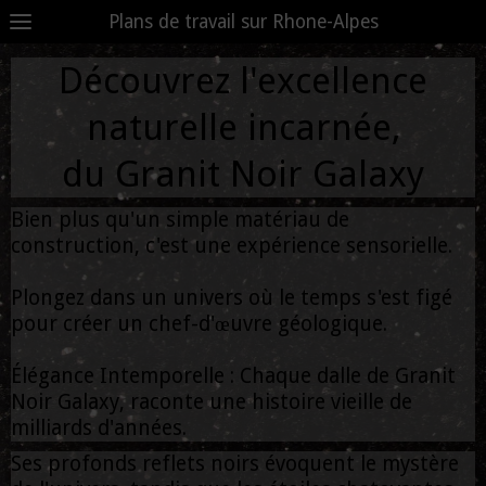
Plans de travail sur Rhone-Alpes
Découvrez l'excellence
naturelle incarnée,
du Granit Noir Galaxy
Bien plus qu'un simple matériau de
construction, c'est une expérience sensorielle.
Plongez dans un univers où le temps s'est figé
pour créer un chef-d'œuvre géologique.
Élégance Intemporelle : Chaque dalle de Granit
Noir Galaxy, raconte une histoire vieille de
milliards d'années.
Ses profonds reflets noirs évoquent le mystère