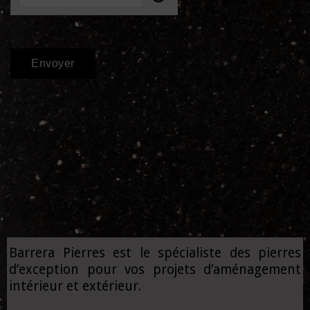
Barrera Pierres est le spécialiste des pierres
d’exception pour vos projets d’aménagement
intérieur et extérieur.