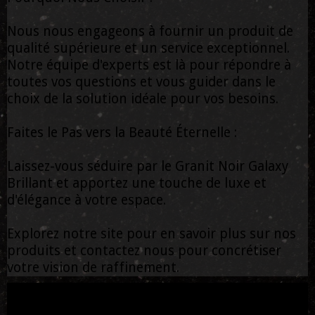
Nous nous engageons à fournir un produit de
qualité supérieure et un service exceptionnel.
Notre équipe d'experts est là pour répondre à
toutes vos questions et vous guider dans le
choix de la solution idéale pour vos besoins.
Faites le Pas vers la Beauté Éternelle :
Laissez-vous séduire par le Granit Noir Galaxy
Brillant et apportez une touche de luxe et
d'élégance à votre espace.
Explorez notre site pour en savoir plus sur nos
produits et contactez nous pour concrétiser
votre vision de raffinement.