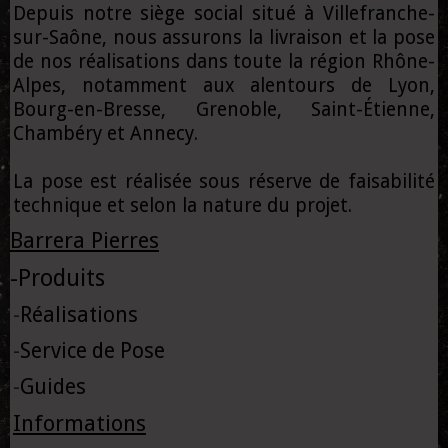
Depuis notre siège social situé à Villefranche-
sur-Saône, nous assurons la livraison et la pose
de nos réalisations dans toute la région Rhône-
Alpes, notamment aux alentours de Lyon,
Bourg-en-Bresse, Grenoble, Saint-Étienne,
Chambéry et Annecy.
La pose est réalisée sous réserve de faisabilité
technique et selon la nature du projet.
Barrera Pierres
-
Produits
-
Réalisations
-
Service de Pose
-
Guides
Informations