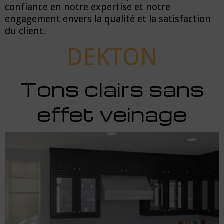
confiance en notre expertise et notre
engagement envers la qualité et la satisfaction
du client.
DEKTON
Tons clairs sans
effet veinage