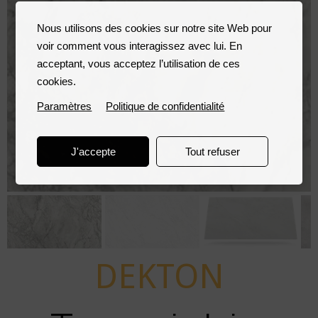
Nous utilisons des cookies sur notre site Web pour
voir comment vous interagissez avec lui. En
acceptant, vous acceptez l’utilisation de ces
cookies.
Paramètres
Politique de confidentialité
J'accepte
Tout refuser
DEKTON