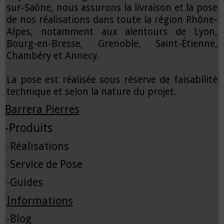
sur-Saône, nous assurons la livraison et la pose
de nos réalisations dans toute la région Rhône-
Alpes, notamment aux alentours de Lyon,
Bourg-en-Bresse, Grenoble, Saint-Étienne,
Chambéry et Annecy.
La pose est réalisée sous réserve de faisabilité
technique et selon la nature du projet.
Barrera Pierres
-
Produits
-
Réalisations
-
Service de Pose
-
Guides
Informations
-
Blog