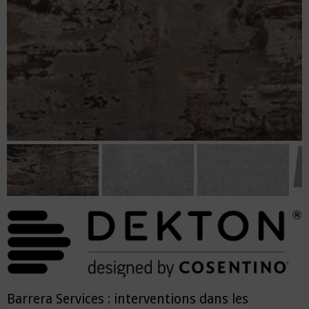
Barrera Services : interventions dans les