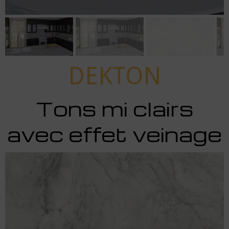
DEKTON
Tons mi clairs
avec effet veinage