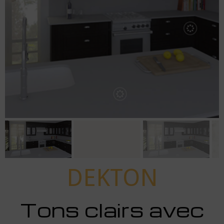
DEKTON
Tons clairs avec