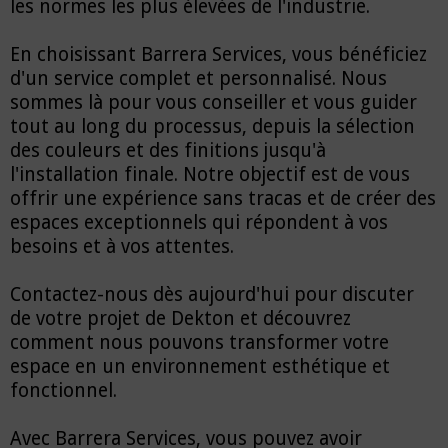
les normes les plus élevées de l'industrie.
En choisissant Barrera Services, vous bénéficiez
d'un service complet et personnalisé. Nous
sommes là pour vous conseiller et vous guider
tout au long du processus, depuis la sélection
des couleurs et des finitions jusqu'à
l'installation finale. Notre objectif est de vous
offrir une expérience sans tracas et de créer des
espaces exceptionnels qui répondent à vos
besoins et à vos attentes.
Contactez-nous dès aujourd'hui pour discuter
de votre projet de Dekton et découvrez
comment nous pouvons transformer votre
espace en un environnement esthétique et
fonctionnel.
Avec Barrera Services, vous pouvez avoir