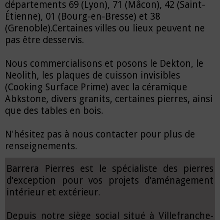
départements 69 (Lyon), 71 (Mâcon), 42 (Saint-
Étienne), 01 (Bourg-en-Bresse) et 38
(Grenoble).Certaines villes ou lieux peuvent ne
pas être desservis.
Nous commercialisons et posons le Dekton, le
Neolith, les plaques de cuisson invisibles
(Cooking Surface Prime) avec la céramique
Abkstone, divers granits, certaines pierres, ainsi
que des tables en bois.
N'hésitez pas à nous contacter pour plus de
renseignements.
Barrera Pierres est le spécialiste des pierres
d’exception pour vos projets d’aménagement
intérieur et extérieur.
Depuis notre siège social situé à Villefranche-