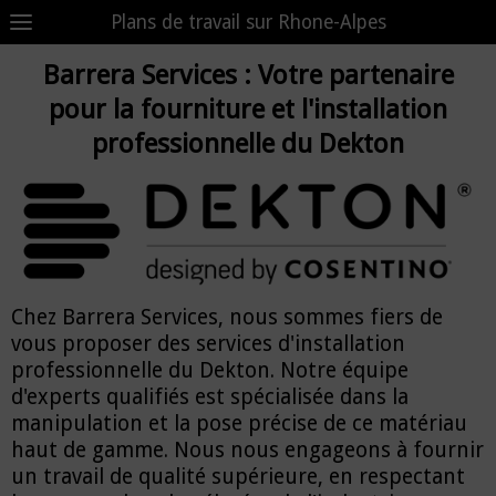
Plans de travail sur Rhone-Alpes
Barrera Services : Votre partenaire
pour la fourniture et l'installation
professionnelle du Dekton
Chez Barrera Services, nous sommes fiers de
vous proposer des services d'installation
professionnelle du Dekton. Notre équipe
d'experts qualifiés est spécialisée dans la
manipulation et la pose précise de ce matériau
haut de gamme. Nous nous engageons à fournir
un travail de qualité supérieure, en respectant