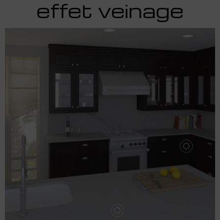
effet veinage