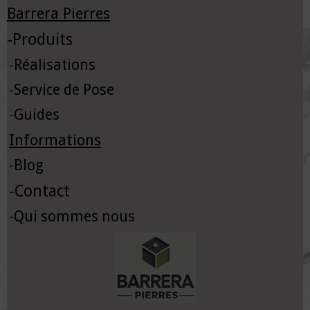
Barrera Pierres
-
Produits
-
Réalisations
-
Service de Pose
-
Guides
Informations
-
Blog
-
Contact
-
Qui sommes nous