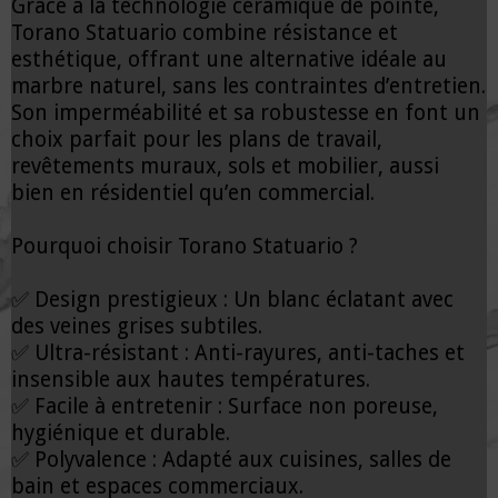
Grâce à la technologie céramique de pointe,
Torano Statuario combine résistance et
esthétique, offrant une alternative idéale au
marbre naturel, sans les contraintes d’entretien.
Son imperméabilité et sa robustesse en font un
choix parfait pour les plans de travail,
revêtements muraux, sols et mobilier, aussi
bien en résidentiel qu’en commercial.
Pourquoi choisir Torano Statuario ?
✅ Design prestigieux : Un blanc éclatant avec
des veines grises subtiles.
✅ Ultra-résistant : Anti-rayures, anti-taches et
insensible aux hautes températures.
✅ Facile à entretenir : Surface non poreuse,
hygiénique et durable.
✅ Polyvalence : Adapté aux cuisines, salles de
bain et espaces commerciaux.