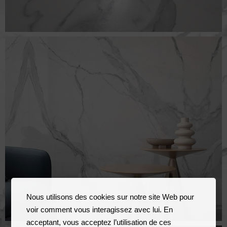
Nous utilisons des cookies sur notre site Web pour
voir comment vous interagissez avec lui. En
acceptant, vous acceptez l’utilisation de ces