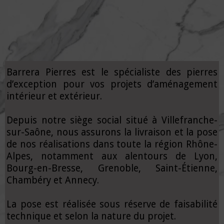
Barrera Pierres est le spécialiste des pierres
d’exception pour vos projets d’aménagement
intérieur et extérieur.
Depuis notre siège social situé à Villefranche-
sur-Saône, nous assurons la livraison et la pose
de nos réalisations dans toute la région Rhône-
Alpes, notamment aux alentours de Lyon,
Bourg-en-Bresse, Grenoble, Saint-Étienne,
Chambéry et Annecy.
La pose est réalisée sous réserve de faisabilité
technique et selon la nature du projet.