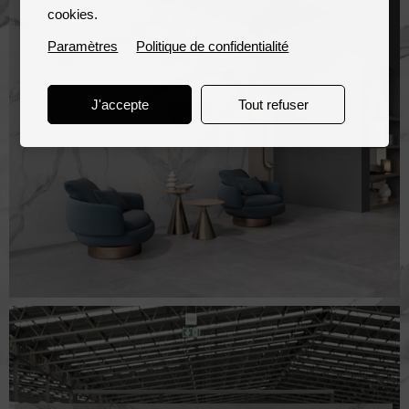
cookies.
Paramètres
Politique de confidentialité
J'accepte
Tout refuser