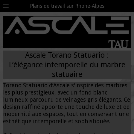
Plans de travail sur Rhone-Alpes
Ascale Torano Statuario :
L’élégance intemporelle du marbre
statuaire
Torano Statuario d’Ascale s’inspire des marbres
les plus prestigieux, avec un fond blanc
lumineux parcouru de veinages gris élégants. Ce
design raffiné apporte une touche de luxe et de
modernité aux espaces, tout en conservant une
esthétique intemporelle et sophistiquée.