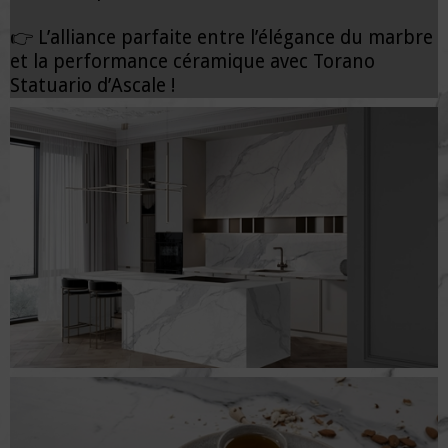
👉 L’alliance parfaite entre l’élégance du marbre
et la performance céramique avec Torano
Statuario d’Ascale !