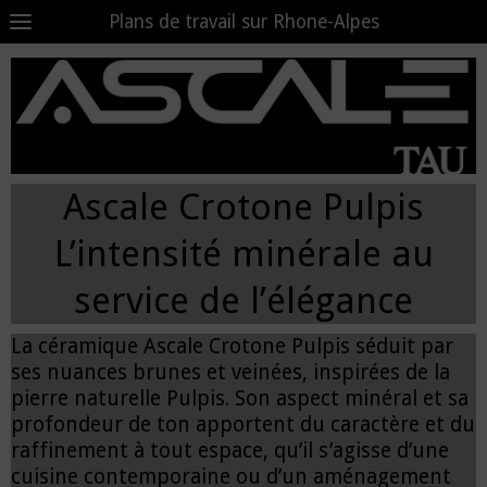
Plans de travail sur Rhone-Alpes
Ascale Crotone Pulpis
L’intensité minérale au
service de l’élégance
La céramique Ascale Crotone Pulpis séduit par
ses nuances brunes et veinées, inspirées de la
pierre naturelle Pulpis. Son aspect minéral et sa
profondeur de ton apportent du caractère et du
raffinement à tout espace, qu’il s’agisse d’une
cuisine contemporaine ou d’un aménagement