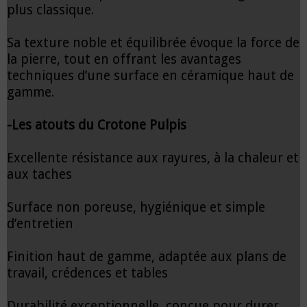
plus classique.
Sa texture noble et équilibrée évoque la force de
la pierre, tout en offrant les avantages
techniques d’une surface en céramique haut de
gamme.
-Les atouts du Crotone Pulpis
Excellente résistance aux rayures, à la chaleur et
aux taches
Surface non poreuse, hygiénique et simple
d’entretien
Finition haut de gamme, adaptée aux plans de
travail, crédences et tables
Durabilité exceptionnelle, conçue pour durer