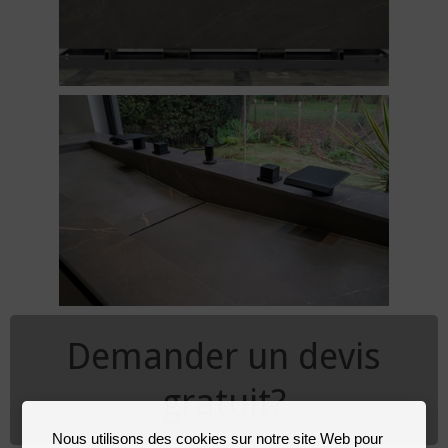
Demander un devis
gratuit?
Nous utilisons des cookies sur notre site Web pour