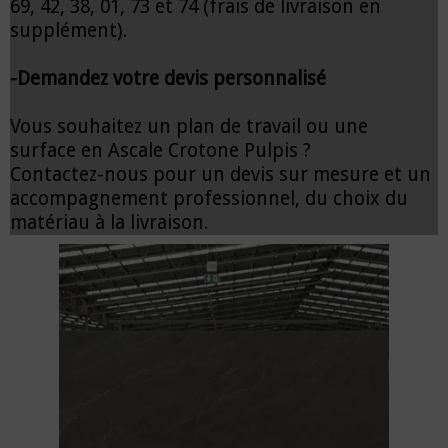
69, 42, 38, 01, 73 et 74 (frais de livraison en
supplément).
-Demandez votre devis personnalisé
Vous souhaitez un plan de travail ou une
surface en Ascale Crotone Pulpis ?
Contactez-nous pour un devis sur mesure et un
accompagnement professionnel, du choix du
matériau à la livraison.