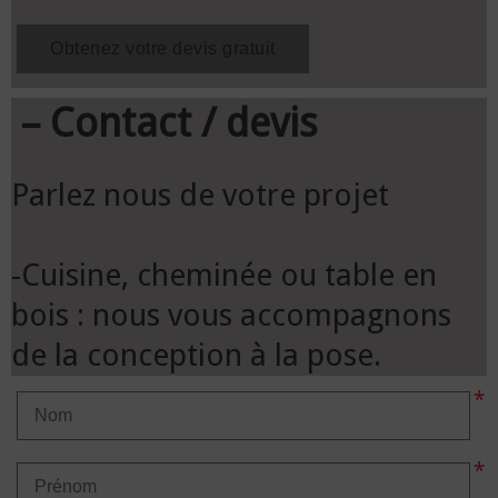
– Contact / devis
Parlez nous de votre projet
-Cuisine, cheminée ou table en
bois : nous vous accompagnons
de la conception à la pose.