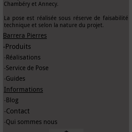
Chambéry et Annecy.
La pose est réalisée sous réserve de faisabilité
technique et selon la nature du projet.
Barrera Pierres
-
Produits
-
Réalisations
-
Service de Pose
-
Guides
Informations
-
Blog
-
Contact
-
Qui sommes nous