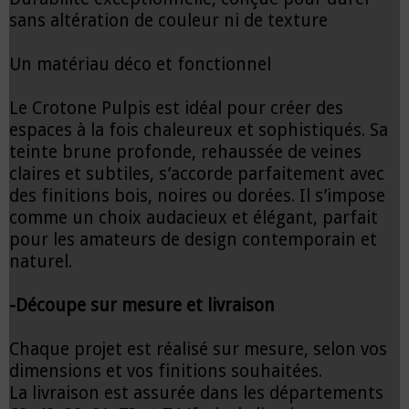
sans altération de couleur ni de texture
Un matériau déco et fonctionnel
Le Crotone Pulpis est idéal pour créer des
espaces à la fois chaleureux et sophistiqués. Sa
teinte brune profonde, rehaussée de veines
claires et subtiles, s’accorde parfaitement avec
des finitions bois, noires ou dorées. Il s’impose
comme un choix audacieux et élégant, parfait
pour les amateurs de design contemporain et
naturel.
-Découpe sur mesure et livraison
Chaque projet est réalisé sur mesure, selon vos
dimensions et vos finitions souhaitées.
La livraison est assurée dans les départements