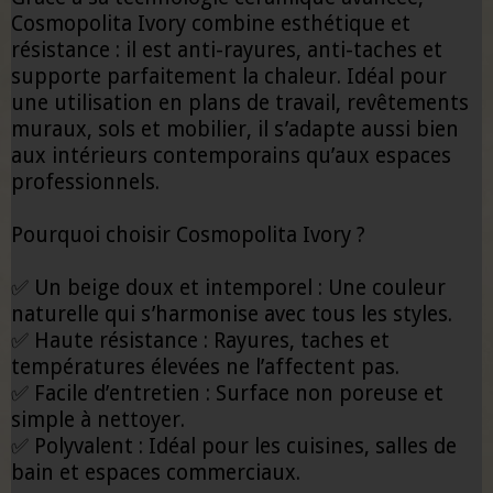
Cosmopolita Ivory combine esthétique et
résistance : il est anti-rayures, anti-taches et
supporte parfaitement la chaleur. Idéal pour
une utilisation en plans de travail, revêtements
muraux, sols et mobilier, il s’adapte aussi bien
aux intérieurs contemporains qu’aux espaces
professionnels.
Pourquoi choisir Cosmopolita Ivory ?
✅ Un beige doux et intemporel : Une couleur
naturelle qui s’harmonise avec tous les styles.
✅ Haute résistance : Rayures, taches et
températures élevées ne l’affectent pas.
✅ Facile d’entretien : Surface non poreuse et
simple à nettoyer.
✅ Polyvalent : Idéal pour les cuisines, salles de
bain et espaces commerciaux.