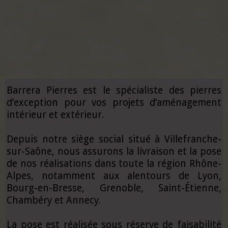
Barrera Pierres est le spécialiste des pierres
d’exception pour vos projets d’aménagement
intérieur et extérieur.
Depuis notre siège social situé à Villefranche-
sur-Saône, nous assurons la livraison et la pose
de nos réalisations dans toute la région Rhône-
Alpes, notamment aux alentours de Lyon,
Bourg-en-Bresse, Grenoble, Saint-Étienne,
Chambéry et Annecy.
La pose est réalisée sous réserve de faisabilité