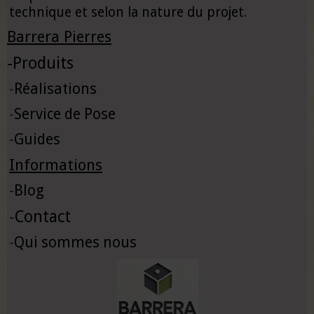
technique et selon la nature du projet.
Barrera Pierres
-
Produits
-
Réalisations
-
Service de Pose
-
Guides
Informations
-
Blog
-
Contact
-
Qui sommes nous