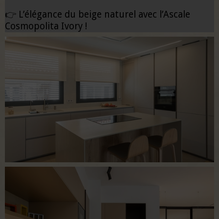
👉 L’élégance du beige naturel avec l’Ascale
Cosmopolita Ivory !