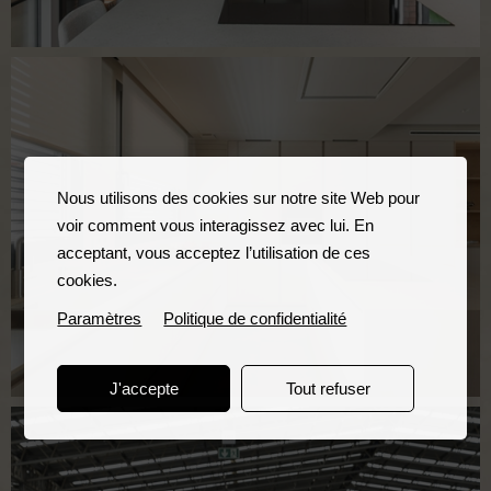
Nous utilisons des cookies sur notre site Web pour
voir comment vous interagissez avec lui. En
acceptant, vous acceptez l’utilisation de ces
cookies.
Paramètres
Politique de confidentialité
J'accepte
Tout refuser