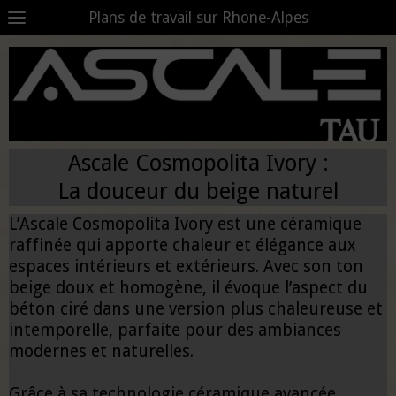
Plans de travail sur Rhone-Alpes
Ascale Cosmopolita Ivory :
La douceur du beige naturel
L’Ascale Cosmopolita Ivory est une céramique
raffinée qui apporte chaleur et élégance aux
espaces intérieurs et extérieurs. Avec son ton
beige doux et homogène, il évoque l’aspect du
béton ciré dans une version plus chaleureuse et
intemporelle, parfaite pour des ambiances
modernes et naturelles.
Grâce à sa technologie céramique avancée,